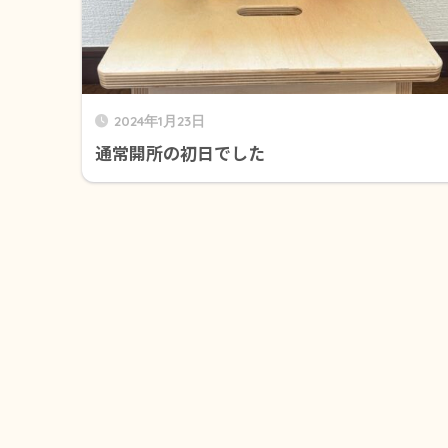
2024年1月23日
通常開所の初日でした