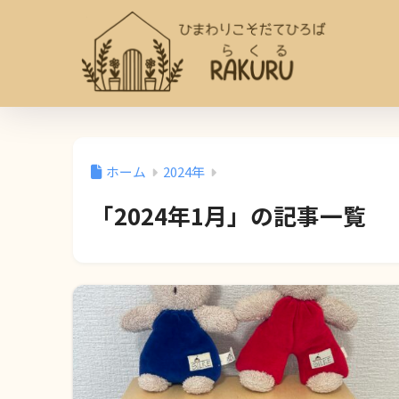
ホーム
2024年
「2024年1月」の記事一覧