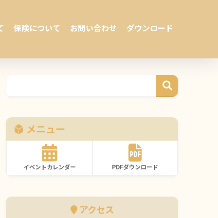
て
保険について
お問い合わせ
ダウンロード
メニュー
イベントカレンダー
PDFダウンロード
アクセス