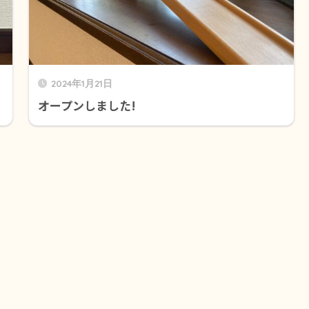
2024年1月21日
オープンしました!